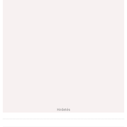
Hirdetés