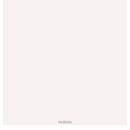
Hirdetés