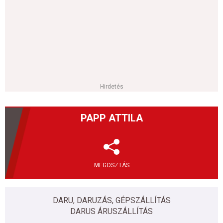
Hirdetés
PAPP ATTILA
MEGOSZTÁS
DARU, DARUZÁS, GÉPSZÁLLÍTÁS
DARUS ÁRUSZÁLLÍTÁS