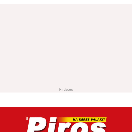
Hirdetés