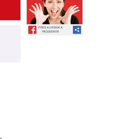
PIROS KUPONOK A
FACEBOOKON