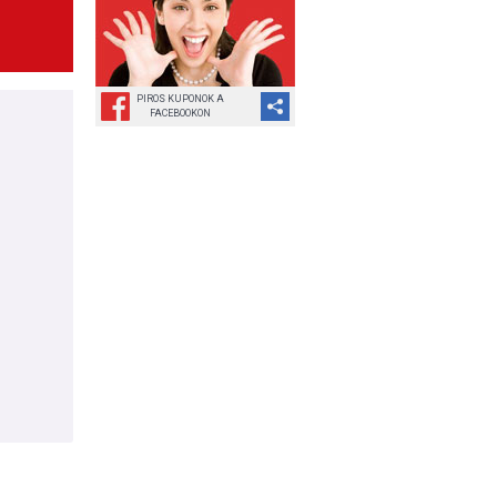
PIROS KUPONOK A
FACEBOOKON