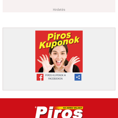
Hirdetés
PIROS KUPONOK A
FACEBOOKON