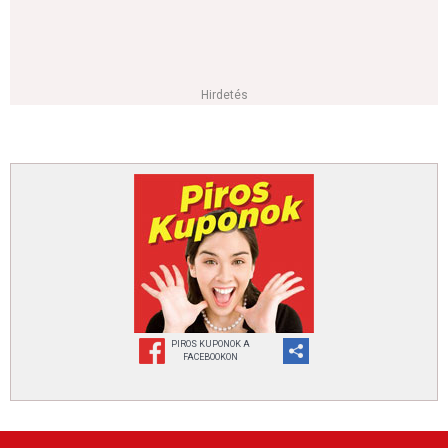
Hirdetés
PIROS KUPONOK A
FACEBOOKON