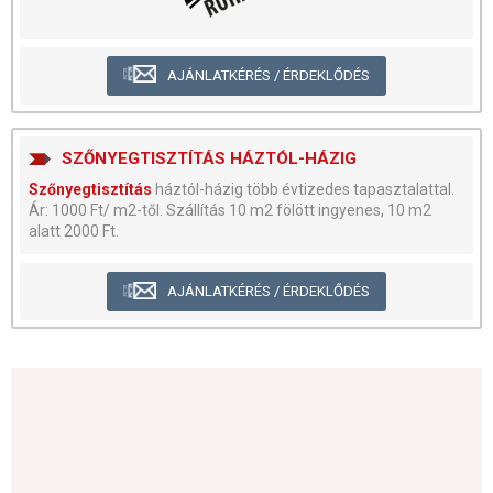
AJÁNLATKÉRÉS / ÉRDEKLŐDÉS
SZŐNYEGTISZTÍTÁS HÁZTÓL-HÁZIG
Szőnyegtisztítás
háztól-házig több évtizedes tapasztalattal.
Ár: 1000 Ft/ m2-től. Szállítás 10 m2 fölött ingyenes, 10 m2
alatt 2000 Ft.
AJÁNLATKÉRÉS / ÉRDEKLŐDÉS